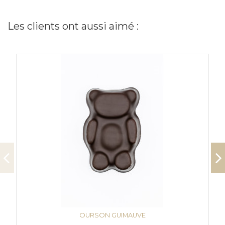
Les clients ont aussi aimé :
OURSON GUIMAUVE