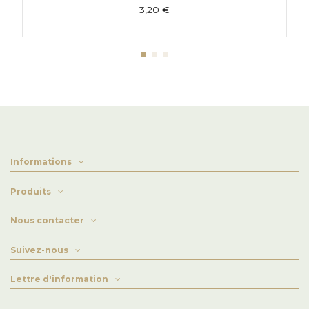
3,20 €
Informations
Produits
Nous contacter
Suivez-nous
Lettre d'information