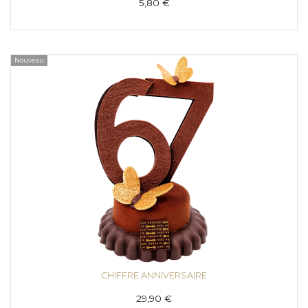
5,80 €
Nouveau
CHIFFRE ANNIVERSAIRE
29,90 €