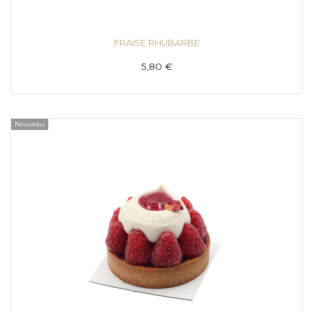
FRAISE RHUBARBE
5,80 €
Nouveau