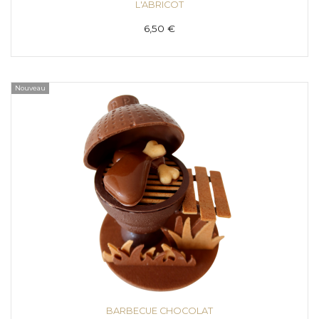
L'ABRICOT
6,50 €
Nouveau
BARBECUE CHOCOLAT