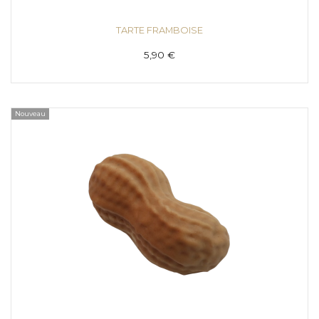
TARTE FRAMBOISE
5,90 €
Nouveau