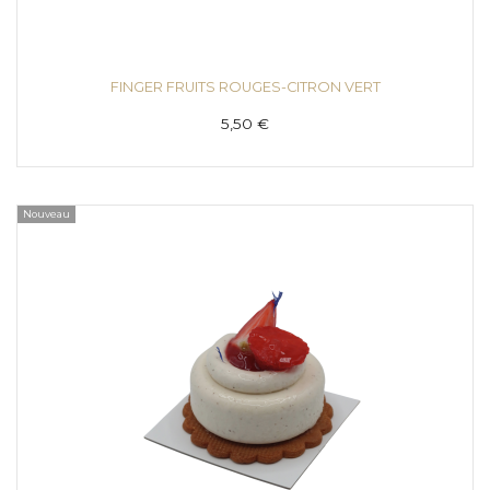
FINGER FRUITS ROUGES-CITRON VERT
5,50 €
Nouveau