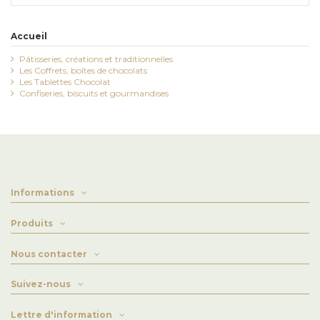
Accueil
Pâtisseries, créations et traditionnelles
Les Coffrets, boîtes de chocolats
Les Tablettes Chocolat
Confiseries, biscuits et gourmandises
Informations
Produits
Nous contacter
Suivez-nous
Lettre d'information