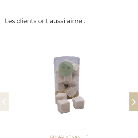
Les clients ont aussi aimé :
GUIMAUVE VANILLE