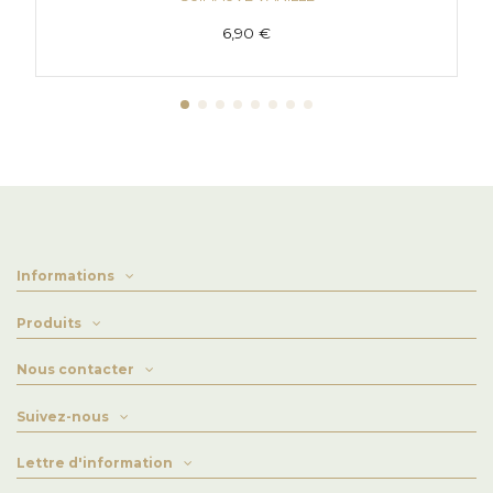
6,90 €
Informations
Produits
Nous contacter
Suivez-nous
Lettre d'information