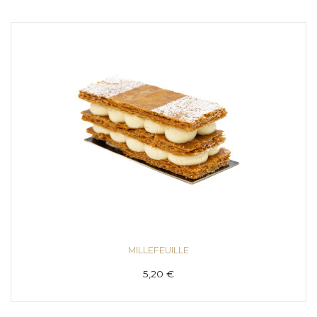
MILLEFEUILLE
5,20 €