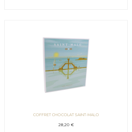
COFFRET CHOCOLAT SAINT-MALO
28,20 €