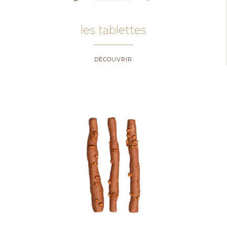
les tablettes
DÉCOUVRIR