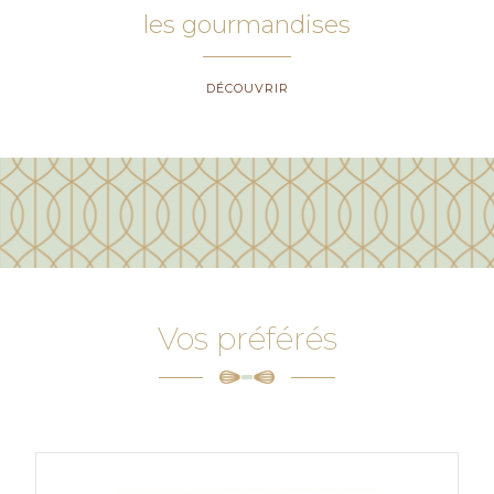
les gourmandises
DÉCOUVRIR
Vos préférés