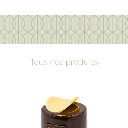
Tous nos produits