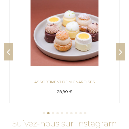
ASSORTIMENT DE MIGNARDISES
28,90 €
Suivez-nous sur Instagram