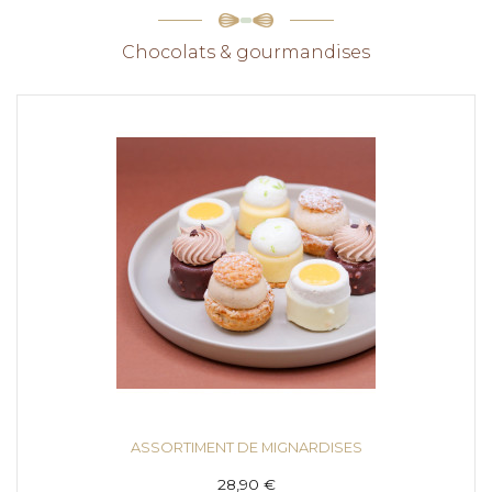
Chocolats & gourmandises
ASSORTIMENT DE MIGNARDISES
28,90 €