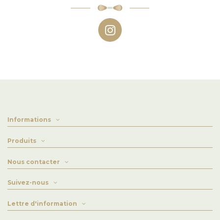
Informations
Produits
Nous contacter
Suivez-nous
Lettre d'information