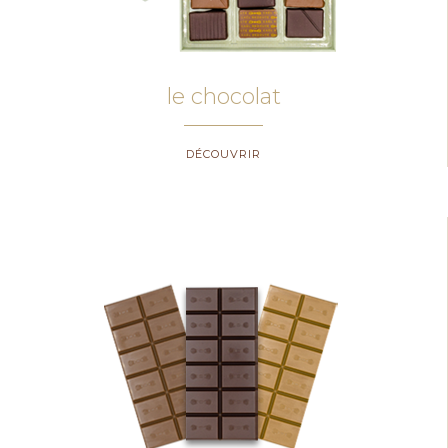
le chocolat
DÉCOUVRIR