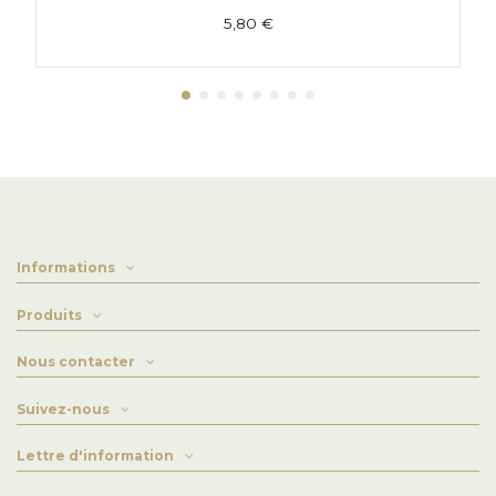
5,80 €
Informations
Produits
Nous contacter
Suivez-nous
Lettre d'information