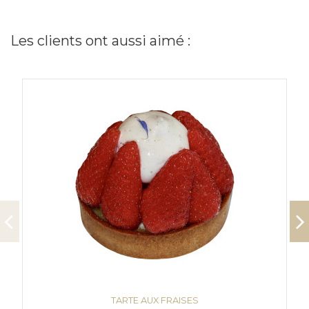
Les clients ont aussi aimé :
TARTE AUX FRAISES