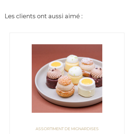
Les clients ont aussi aimé :
ASSORTIMENT DE MIGNARDISES