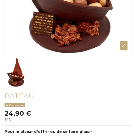
BATEAU
Disponible
24,90 €
TTC
Pour le plaisir d'offrir ou de se faire plaisir