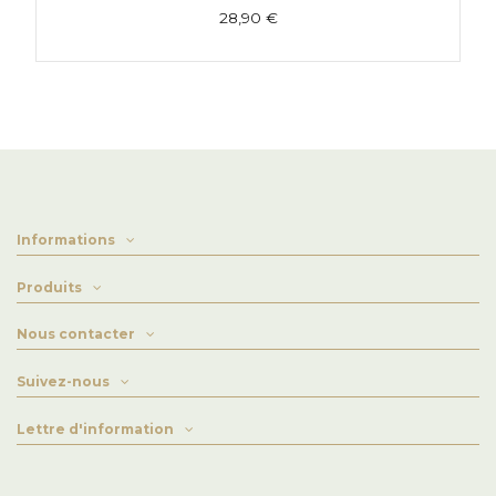
28,90 €
Informations
Produits
Nous contacter
Suivez-nous
Lettre d'information