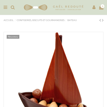
0
ACCUEIL
CONFISERIES, BISCUITS ET GOURMANDISES
BATEAU
Nouveau