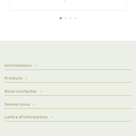
Informations
Produits
Nous contacter
Suivez-nous
Lettre d'information