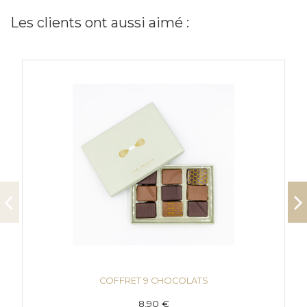
Les clients ont aussi aimé :
COFFRET 9 CHOCOLATS
8,90 €