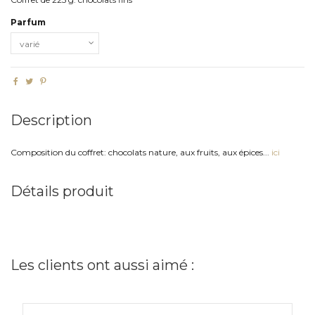
Parfum
Description
Composition du coffret: chocolats nature, aux fruits, aux épices...
ici
Détails produit
Les clients ont aussi aimé :