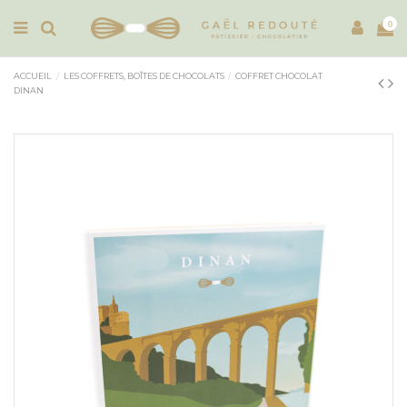
0
ACCUEIL
LES COFFRETS, BOÎTES DE CHOCOLATS
COFFRET CHOCOLAT
DINAN