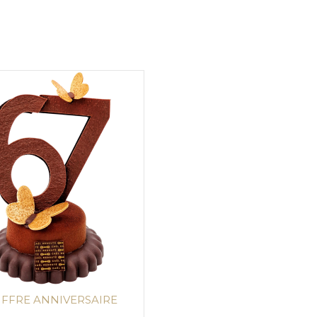
IFFRE ANNIVERSAIRE