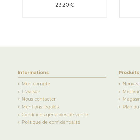
23,20 €
Informations
Produits
Mon compte
Nouveau
Livraison
Meilleu
Nous contacter
Magasi
Mentions légales
Plan du 
Conditions générales de vente
Politique de confidentialité