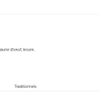
, jaune d'oeuf, levure.
Traditionnels